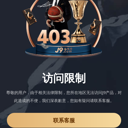
访问限制
尊敬的用户，由于相关法律限制，您所在地区无法访问J9产品，对
此造成的不便，我们深表歉意，您如有疑问请联系客服。
联系客服