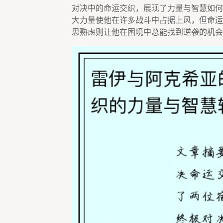
对决中的命运交织，展现了力量与智慧如何
大力量使他在许多战斗中占据上风，但命运
思熟虑则让他在困境中总能找到逆袭的机会