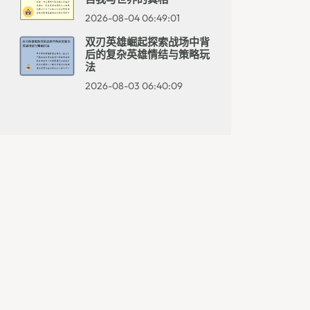
2026-08-04 06:49:01
双刃英雄崛起探索战场中背
后的复杂英雄情结与策略玩
法
2026-08-03 06:40:09