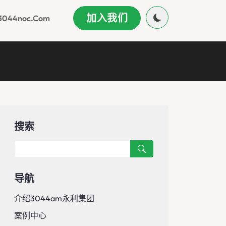
加入我们
044noc.com
搜索
导航
介绍3044am永利集团
案例中心