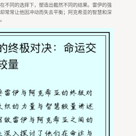
在不同的选择下，塑造出截然不同的结果。雷伊的强
却常常让他因冲动而失去平衡；阿克希亚的智慧和深
。