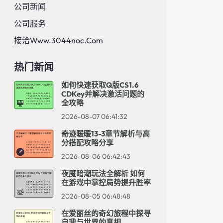
公司新闻
公司服务
接洽www.3044noc.com
热门新闻
如何快速获取Q版CS1.6
CDKey并解决激活问题的
全攻略
2026-08-07 06:41:32
奇迹暖暖13-3章节解析与高
分搭配攻略分享
2026-08-06 06:42:43
夜魇暗潮玩法全解析 如何
在游戏中掌控局势提升胜率
2026-08-05 06:48:48
在爱丽丝的奇幻旅程中探寻
自我与世界的真相