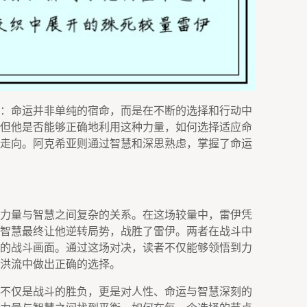
：命运并非单纯的宿命，而是在不断的选择和行动中
但他是否能够正确地利用这种力量，如何选择适应命
走向。阿克希亚则通过智慧和深思熟虑，掌握了命运
力量与智慧之间复杂的关系。在这场较量中，雷伊凭
智慧最终让他逆转局势，战胜了雷伊。两者在战斗中
的战斗画面。通过这场对决，读者不仅能够领悟到力
洪流中做出正确的选择。
不仅是战斗的胜负，更是对人性、命运与智慧深刻的