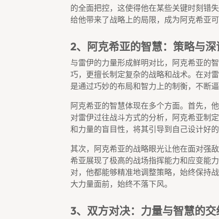
的全面把控，这使得他在某些关键时刻错失
给他带来了战略上的局限，成为阿克希亚可
2、阿克希亚的智慧：策略与深
与雷伊的力量形成鲜明对比，阿克希亚的智
巧，更擅长制定复杂的战略和战术。在对雷
是通过巧妙的布局和智力上的制衡，不断逼
阿克希亚的智慧体现在多个方面。首先，他
对雷伊过往战斗方式的分析，阿克希亚制定
和力量的盲目性，将其引导到自己设计好的
其次，阿克希亚的战略眼光让他在面对强敌
希亚展现了极高的战场指挥能力和应变能力
对，他都能够精准地调整策略，始终保持战
大力量面前，始终不落下风。
3、双方对决：力量与智慧的交