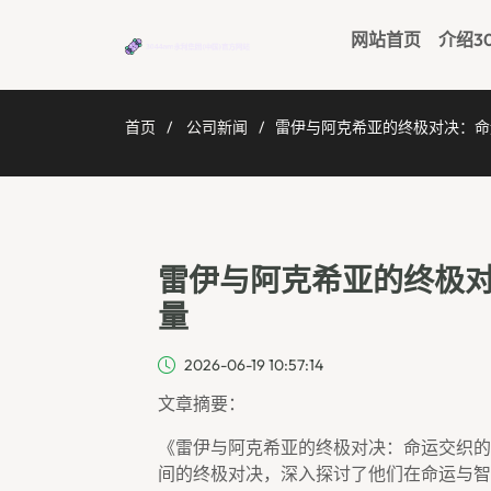
网站首页
介绍3
首页
公司新闻
雷伊与阿克希亚的终极对决：命
雷伊与阿克希亚的终极
量
2026-06-19 10:57:14
文章摘要：
《雷伊与阿克希亚的终极对决：命运交织的
间的终极对决，深入探讨了他们在命运与智