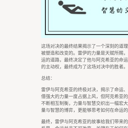
这场对决的最终结果揭示了一个深刻的道理
被塑造和改变的。雷伊的力量是天赋所赐，
运的道路，最终决定了他与阿克希亚的命运
的主动权，最终成为了这场对决中的胜者。
总结：
雷伊与阿克希亚的终极对决，揭示了命运、
借强大的力量一度占据上风，但阿克希亚的
不断相互制衡，力量与智慧交织出一幅宏大
量与智慧的博弈，更能够思考如何在命运的
最终，雷伊与阿克希亚的故事给我们带来的