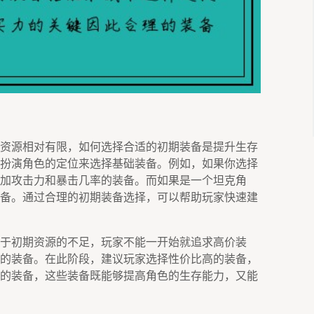
资源相对有限，如何选择合适的初期装备是提升生存
扮演角色的定位来选择基础装备。例如，如果你选择
加攻击力和暴击几率的装备。而如果是一个坦克角
备。通过合理的初期装备选择，可以帮助玩家快速建
于初期资源的不足，玩家不能一开始就追求高价装
的装备。在此阶段，建议玩家选择性价比高的装备，
的装备，这些装备既能够提高角色的生存能力，又能