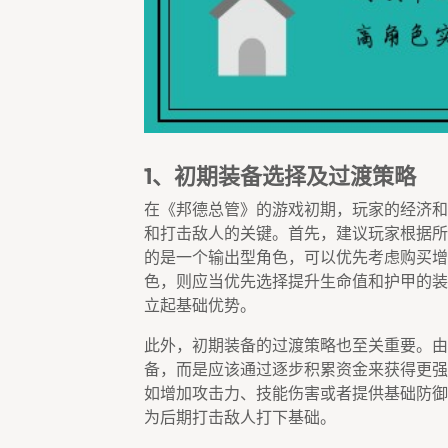
1、初期装备选择及过渡策略
在《邦德总管》的游戏初期，玩家的经济和
和打击敌人的关键。首先，建议玩家根据所
的是一个输出型角色，可以优先考虑购买增
色，则应当优先选择提升生命值和护甲的装
立起基础优势。
此外，初期装备的过渡策略也至关重要。由
备，而是应该通过逐步积累资金来获得更强
如增加攻击力、技能伤害或者提供基础防御
为后期打击敌人打下基础。