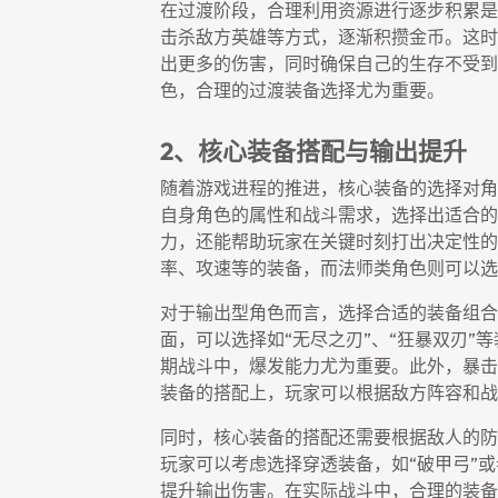
在过渡阶段，合理利用资源进行逐步积累是
击杀敌方英雄等方式，逐渐积攒金币。这时
出更多的伤害，同时确保自己的生存不受到
色，合理的过渡装备选择尤为重要。
2、核心装备搭配与输出提升
随着游戏进程的推进，核心装备的选择对角
自身角色的属性和战斗需求，选择出适合的
力，还能帮助玩家在关键时刻打出决定性的
率、攻速等的装备，而法师类角色则可以选
对于输出型角色而言，选择合适的装备组合
面，可以选择如“无尽之刃”、“狂暴双刃”
期战斗中，爆发能力尤为重要。此外，暴击
装备的搭配上，玩家可以根据敌方阵容和战
同时，核心装备的搭配还需要根据敌人的防
玩家可以考虑选择穿透装备，如“破甲弓”或
提升输出伤害。在实际战斗中，合理的装备