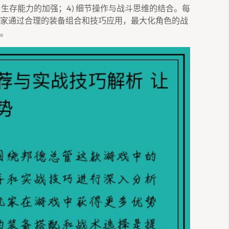
御与生存能力的加强；4) 细节操作与战斗思维的结合。每
家通过合理的装备组合和技巧应用，最大化角色的战
。