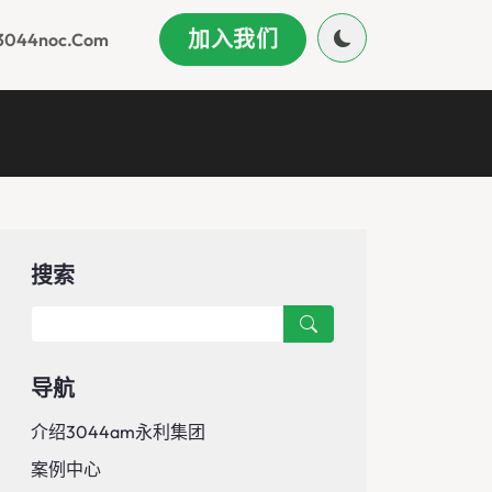
加入我们
044noc.com
搜索
导航
介绍3044am永利集团
案例中心