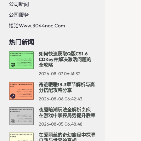
公司新闻
公司服务
接洽www.3044noc.com
热门新闻
如何快速获取Q版CS1.6
CDKey并解决激活问题的
全攻略
2026-08-07 06:41:32
奇迹暖暖13-3章节解析与高
分搭配攻略分享
2026-08-06 06:42:43
夜魇暗潮玩法全解析 如何
在游戏中掌控局势提升胜率
2026-08-05 06:48:48
在爱丽丝的奇幻旅程中探寻
自我与世界的真相