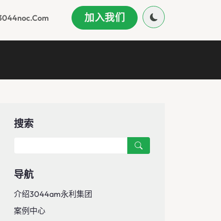
加入我们
044noc.com
搜索
导航
介绍3044am永利集团
案例中心