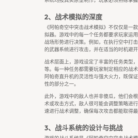
系统均按真实原型制作，玩家必须熟练掌握
2、战术模拟的深度
《阿帕奇空中突击战术模拟》不仅仅是一款
拟器。游戏中的每一个任务都要求玩家运用
战场形势进行决策。例如，在执行空中打击
的武器系统进行攻击，并在适当的时机避开
战术层面上，游戏设定了丰富的任务类型，
等。每一种任务都需要玩家制定相应的战术
阿帕奇直升机的灵活性与强大火力，既保证
性的部分之一。
此外，游戏中的敌人也并非傻瓜，他们会根
术或攻击方式，敌人很可能会调整策略进行
速进行战术调整，确保每次攻击都能取得最
3、战斗系统的设计与挑战