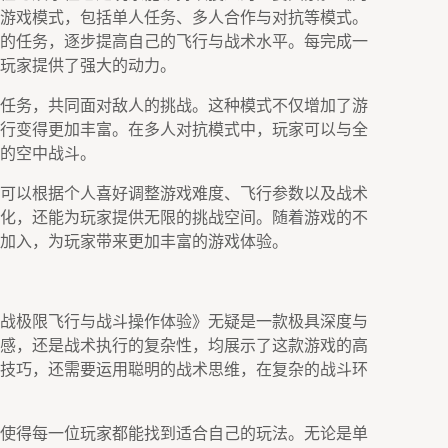
游戏模式，包括单人任务、多人合作与对抗等模式。
的任务，逐步提高自己的飞行与战术水平。每完成一
玩家提供了强大的动力。
任务，共同面对敌人的挑战。这种模式不仅增加了游
行变得更加丰富。在多人对抗模式中，玩家可以与全
的空中战斗。
可以根据个人喜好调整游戏难度、飞行参数以及战术
化，还能为玩家提供无限的挑战空间。随着游戏的不
加入，为玩家带来更加丰富的游戏体验。
战极限飞行与战斗操作体验》无疑是一款极具深度与
感，还是战术执行的复杂性，均展示了这款游戏的高
技巧，还需要运用聪明的战术思维，在复杂的战斗环
使得每一位玩家都能找到适合自己的玩法。无论是单