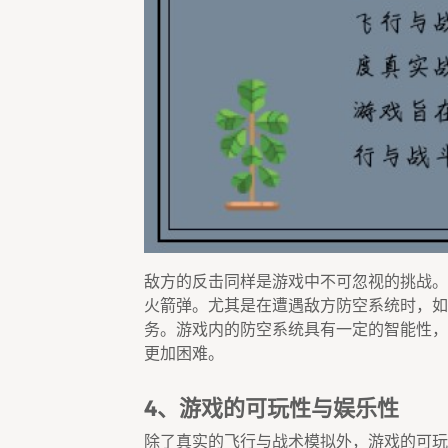
敌方的反击同样是游戏中不可忽视的挑战。
火箭弹。尤其是在遭遇敌方防空系统时，如
务。游戏内的防空系统具有一定的智能性，
更加困难。
4、游戏的可玩性与娱乐性
除了真实的飞行与战术模拟外，游戏的可玩