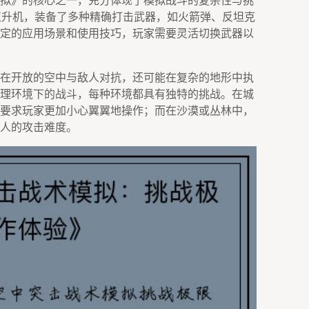
拟》的核心之一，充分体现了模拟战斗的复杂性与挑
攻击直升机，装备了多种精确打击武器，如火箭弹、反坦克
定的应用场景和使用技巧，玩家需要灵活切换武器以
在开放的空中与敌人对抗，还可能在复杂的地形中执
理环境下的战斗，每种环境都具有独特的挑战。在城
要求玩家更加小心翼翼地操作；而在沙漠或丛林中，
人的攻击难度。