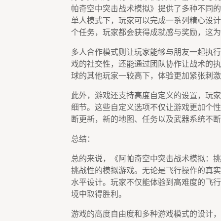
帕奇空中突击战术模拟》提供了多种不同的
单人模式下，玩家可以完成一系列精心设计
个任务，玩家都会获得成就感与奖励，这为
多人合作模式则让玩家能够与朋友一起执行
戏的社交性，还能通过团队协作让战术的执
球的其他玩家一较高下，体验更加紧张刺激
此外，游戏还支持高度自定义的设置，玩家
细节。这些自定义选项不仅让游戏更加个性
断更新，新的地图、任务以及武器系统不断
总结：
总的来说，《阿帕奇空中突击战术模拟：挑
挑战性的模拟游戏。无论是飞行操作的真实
水平设计。玩家不仅能体验到高难度的飞行
境中取得胜利。
游戏的高度自由度和多种游戏模式的设计，