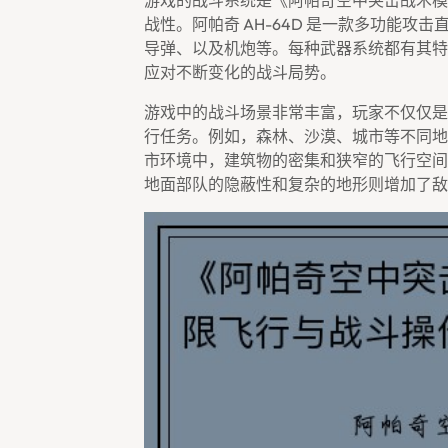
游戏的战斗系统是《阿帕奇空中突击战术模
战性。阿帕奇 AH-64D 是一款多功能
导弹、以及机炮等。每种武器系统都有其特
应对不断变化的战斗局势。
游戏中的战斗场景非常丰富，玩家不仅仅是
行任务。例如，森林、沙漠、城市等不同地
市环境中，建筑物的密集和狭窄的飞行空间
地面部队的隐蔽性和复杂的地形则增加了敌