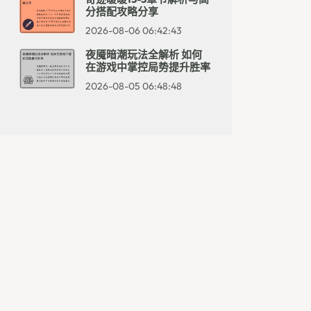
分搭配攻略分享
2026-08-06 06:42:43
夜魇暗潮玩法全解析 如何
在游戏中掌控局势提升胜率
2026-08-05 06:48:48