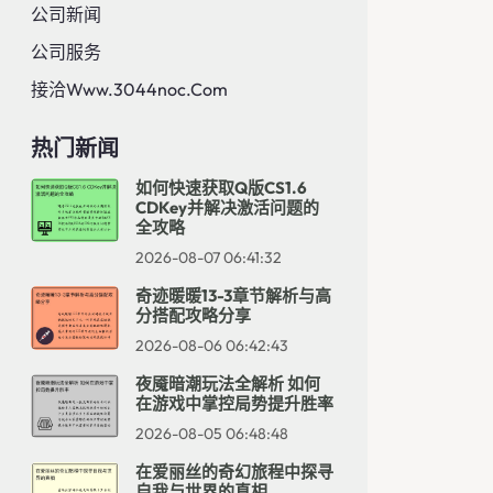
公司新闻
公司服务
接洽www.3044noc.com
热门新闻
如何快速获取Q版CS1.6
CDKey并解决激活问题的
全攻略
2026-08-07 06:41:32
奇迹暖暖13-3章节解析与高
分搭配攻略分享
2026-08-06 06:42:43
夜魇暗潮玩法全解析 如何
在游戏中掌控局势提升胜率
2026-08-05 06:48:48
在爱丽丝的奇幻旅程中探寻
自我与世界的真相