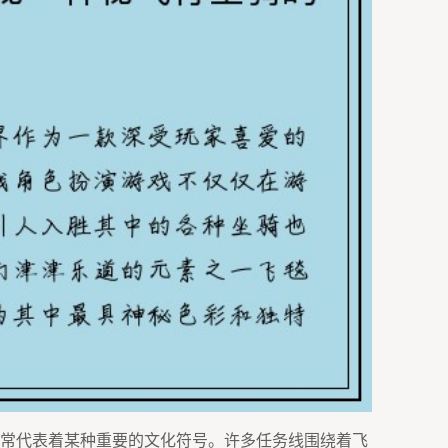
常代表着某种重要的文化符号。许多任务线围绕着飞