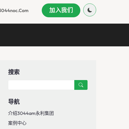
加入我们
044noc.com
搜索
导航
介绍3044am永利集团
案例中心