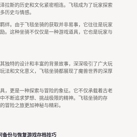
泽拉斯的历史和文化紧密相连。飞毯成为了玩家探索
多历史与情感。
羁绊。由于飞毯坐骑的获取并非易事，它往往是玩家
励。这种坐骑不仅仅是一种游戏道具，它也是玩家与
其独特的设计和丰富的背景故事，深深吸引了广大玩
玩法和文化意义，飞毯坐骑都展现了魔兽世界的深厚
具，更是一种探索与冒险的象征。它不仅承载着古老
中不断追求梦想、挑战极限的精神。飞毯坐骑的存
的冒险之旅更加神秘与精彩。
如何备份与恢复游戏存档技巧