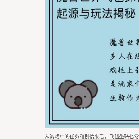
从游戏中的任务和剧情来看，飞毯坐骑也常