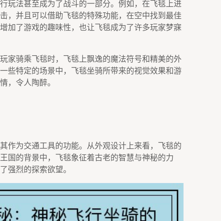
行玩法甚至成为了战斗的一部分。例如，在飞毯上进
击，并且可以借助飞毯的特殊功能，在空中找到最佳
增加了游戏的趣味性，也让飞毯成为了许多玩家梦寐
玩家骑乘飞毯时，飞毯上飘逸的魔法符号和精美的外
一些特定的场景中，飞毯坐骑所带来的视觉效果和游
情，令人陶醉。
其作为交通工具的功能。从外观设计上来看，飞毯的
王国的背景中，飞毯象征着古老的智慧与神秘的力
了强烈的探索欲望。