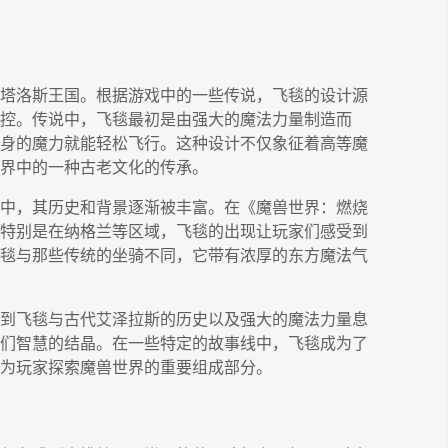
塔洛斯王国。根据游戏中的一些传说，飞毯的设计源
控。传说中，飞毯最初是由强大的魔法力量制造而
身的魔力就能轻松飞行。这种设计不仅象征着高等魔
界中的一种古老文化的传承。
中，其历史和背景逐渐被丰富。在《魔兽世界：燃烧
特别是在纳格兰等区域，飞毯的出现让玩家们感受到
毯与那些传统的坐骑不同，它带有浓厚的东方魔法气
到飞毯与古代艾泽拉斯的历史以及强大的魔法力量息
们智慧的结晶。在一些特定的故事线中，飞毯成为了
为玩家探索魔兽世界的重要组成部分。