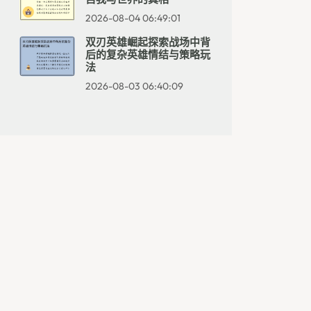
2026-08-04 06:49:01
双刃英雄崛起探索战场中背
后的复杂英雄情结与策略玩
法
2026-08-03 06:40:09