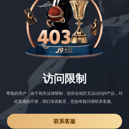
访问限制
尊敬的用户，由于相关法律限制，您所在地区无法访问J9产品，对
此造成的不便，我们深表歉意，您如有疑问请联系客服。
联系客服